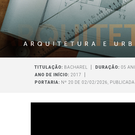
TITULAÇÃO:
BACHAREL
DURAÇÃO:
05 AN
ANO DE INÍCIO:
2017
PORTARIA:
Nº 20 DE 02/02/2026, PUBLICADA 