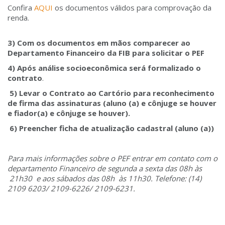
Confira
AQUI
os documentos válidos para comprovação da
renda.
3) Com os documentos em mãos comparecer ao
Departamento Financeiro da FIB para solicitar o PEF
4) Após análise socioeconômica será formalizado o
contrato
.
5) Levar o Contrato ao Cartório para reconhecimento
de firma das assinaturas (aluno (a) e cônjuge se houver
e fiador(a) e cônjuge se houver).
6) Preencher ficha de atualização cadastral (aluno (a))
Para mais informações sobre o PEF entrar em contato com o
departamento Financeiro de segunda a sexta das 08h às
21h30 e aos sábados das 08h às 11h30. Telefone: (14)
2109 6203/ 2109-6226/ 2109-6231.