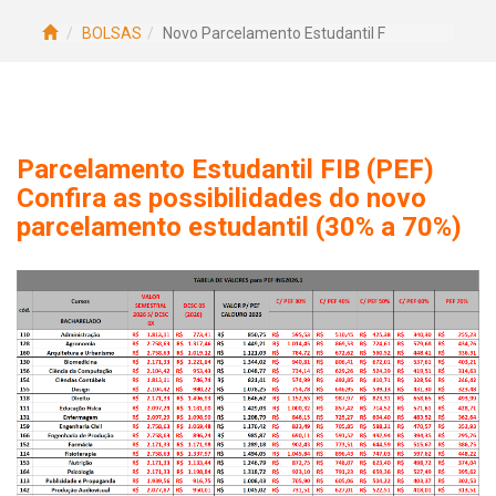
BOLSAS
Novo Parcelamento Estudantil F
Parcelamento Estudantil FIB (PEF)
Confira as possibilidades do novo
parcelamento estudantil (30% a 70%)