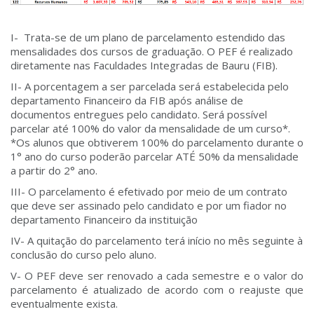
I- Trata-se de um plano de parcelamento estendido das
mensalidades dos cursos de graduação. O PEF é realizado
diretamente nas Faculdades Integradas de Bauru (FIB).
II- A porcentagem a ser parcelada será estabelecida pelo
departamento Financeiro da FIB após análise de
documentos entregues pelo candidato. Será possível
parcelar até 100% do valor da mensalidade de um curso*.
*Os alunos que obtiverem 100% do parcelamento durante o
1° ano do curso poderão parcelar ATÉ 50% da mensalidade
a partir do 2° ano.
III- O parcelamento é efetivado por meio de um contrato
que deve ser assinado pelo candidato e por um fiador no
departamento Financeiro da instituição
IV- A quitação do parcelamento terá início no mês seguinte à
conclusão do curso pelo aluno.
V- O PEF deve ser renovado a cada semestre e o valor do
parcelamento é atualizado de acordo com o reajuste que
eventualmente exista.