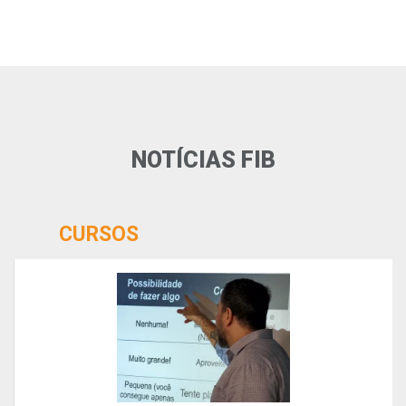
NOTÍCIAS FIB
CURSOS