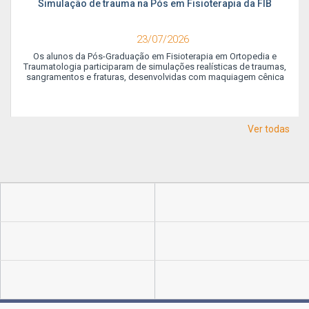
Simulação de trauma na Pós em Fisioterapia da FIB
23/07/2026
Os alunos da Pós-Graduação em Fisioterapia em Ortopedia e
Traumatologia participaram de simulações realísticas de traumas,
sangramentos e fraturas, desenvolvidas com maquiagem cênica
Ver todas