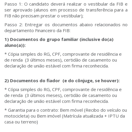
Passo 1: O candidato deverá realizar o vestibular da FIB e
ser aprovado (alunos em processo de transferência para a
FIB não precisam prestar o vestibular);
Passo 2: Entregar os documentos abaixo relacionados no
departamento Financeiro da FIB:
1) Documentos do grupo familiar (inclusive do(a)
aluno(a)):
* Cópia simples do RG, CPF, comprovante de residência e
de renda (3 últimos meses), certidão de casamento ou
declaração de união estável com firma reconhecida.
2) Documentos do fiador (e do cônjuge, se houver):
* Cópia simples do RG, CPF, comprovante de residência e
de renda (3 últimos meses), certidão de casamento ou
declaração de união estável com firma reconhecida.
* Garantia para o contrato: Bem móvel (Recibo do veículo ou
motocicleta) ou Bem imóvel (Matrícula atualizada + IPTU da
casa ou terreno)