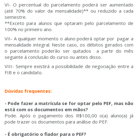
VI- O percentual do parcelamento poderá ser aumentado
(até 70% do valor da mensalidade)** ou reduzido a cada
semestre.
**Exceto para alunos que optaram pelo parcelamento de
100% no primeiro ano.
VII- A qualquer momento o aluno poderá optar por pagar a
mensalidade integral. Neste caso, os débitos gerados com
o parcelamento poderão ser quitados a partir do mês
seguinte à conclusão do curso ou antes disso.
VIII- Sempre existirá a possibilidade de negociação entre a
FIB e o candidato.
Dúvidas frequentes:
- Pode fazer a matrícula se for optar pelo PEF, mas não
está com os documentos em mãos?
Pode. Após o pagamento dos R$100,00 o(a) aluno(a) já
pode trazer os documentos para análise do PEF.
- É obrigatório o fiador para o PEF?