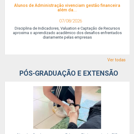
Alunos de Administração vivenciam gestão financeira
além da...
07/08/2026
Disciplina de Indicadores, Valuation e Captação de Recursos
aproxima o aprendizado acadêmico dos desafios enfrentados
diariamente pelas empresas
Ver todas
PÓS-GRADUAÇÃO E EXTENSÃO