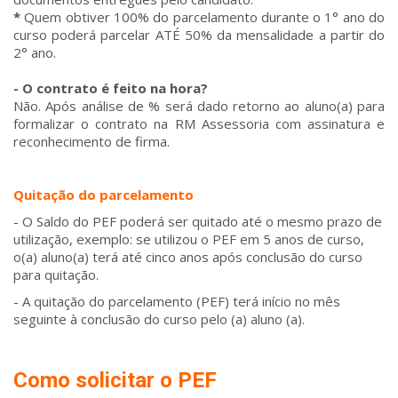
*
Quem obtiver 100% do parcelamento durante o 1° ano do
curso poderá parcelar ATÉ 50% da mensalidade a partir do
2° ano.
- O contrato é feito na hora?
Não. Após análise de % será dado retorno ao aluno(a) para
formalizar o contrato na RM Assessoria com assinatura e
reconhecimento de firma.
Quitação do parcelamento
- O Saldo do PEF poderá ser quitado até o mesmo prazo de
utilização, exemplo: se utilizou o PEF em 5 anos de curso,
o(a) aluno(a) terá até cinco anos após conclusão do curso
para quitação.
- A quitação do parcelamento (PEF) terá início no mês
seguinte à conclusão do curso pelo (a) aluno (a).
Como solicitar o PEF