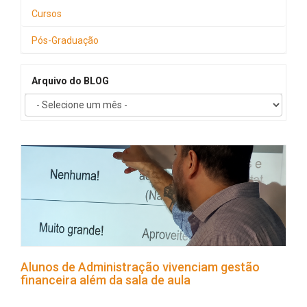
Cursos
Pós-Graduação
Arquivo do BLOG
Alunos de Administração vivenciam gestão
financeira além da sala de aula