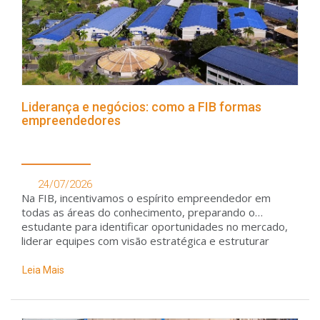
Liderança e negócios: como a FIB formas
empreendedores
24/07/2026
Na FIB, incentivamos o espírito empreendedor em
todas as áreas do conhecimento, preparando o
estudante para identificar oportunidades no mercado,
liderar equipes com visão estratégica e estruturar
projetos de alto performance
Leia Mais