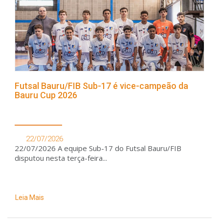
Futsal Bauru/FIB Sub-17 é vice-campeão da
Bauru Cup 2026
22/07/2026
22/07/2026 A equipe Sub-17 do Futsal Bauru/FIB
disputou nesta terça-feira...
Leia Mais