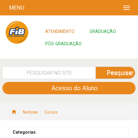
MENU
ATENDIMENTO
GRADUAÇÃO
PÓS-GRADUAÇÃO
Pesquisar
Acesso do Aluno
Notícias
Cursos
Categorias