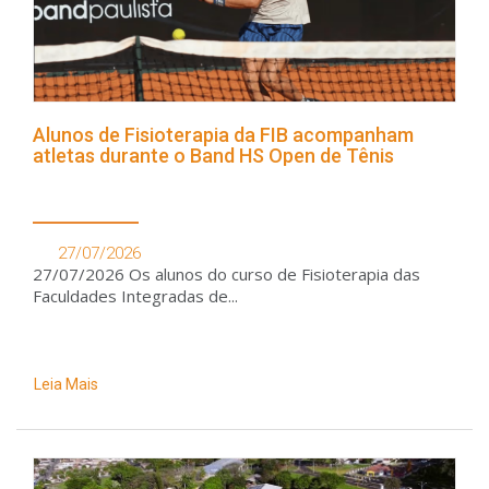
Alunos de Fisioterapia da FIB acompanham
atletas durante o Band HS Open de Tênis
27/07/2026
27/07/2026 Os alunos do curso de Fisioterapia das
Faculdades Integradas de...
Leia Mais