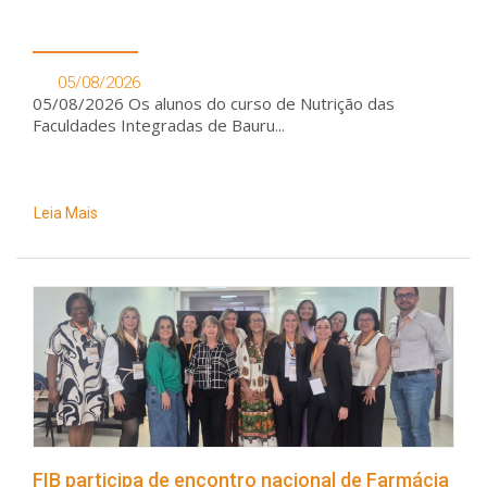
05/08/2026
05/08/2026 Os alunos do curso de Nutrição das
Faculdades Integradas de Bauru...
Leia Mais
FIB participa de encontro nacional de Farmácia