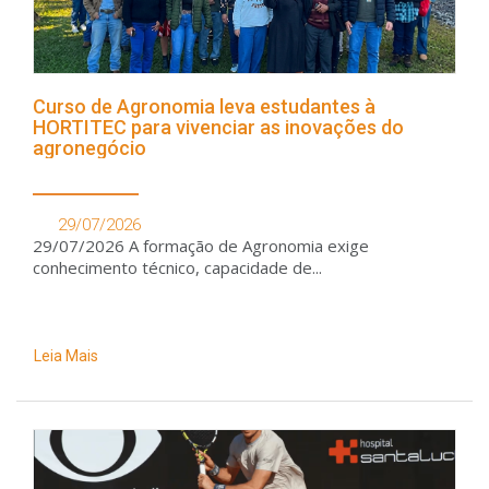
Curso de Agronomia leva estudantes à
HORTITEC para vivenciar as inovações do
agronegócio
29/07/2026
29/07/2026 A formação de Agronomia exige
conhecimento técnico, capacidade de...
Leia Mais