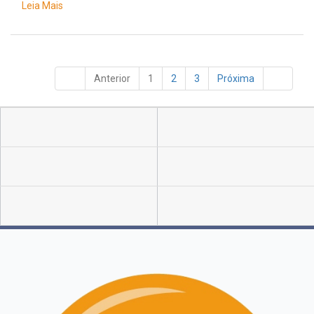
Leia Mais
Anterior
1
2
3
Próxima