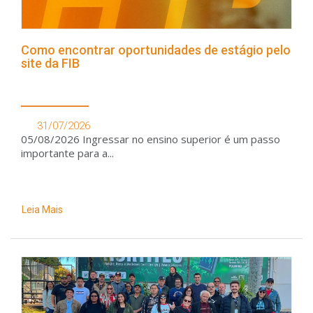
Como encontrar oportunidades de estágio pelo
site da FIB
31/07/2026
05/08/2026 Ingressar no ensino superior é um passo
importante para a...
Leia Mais