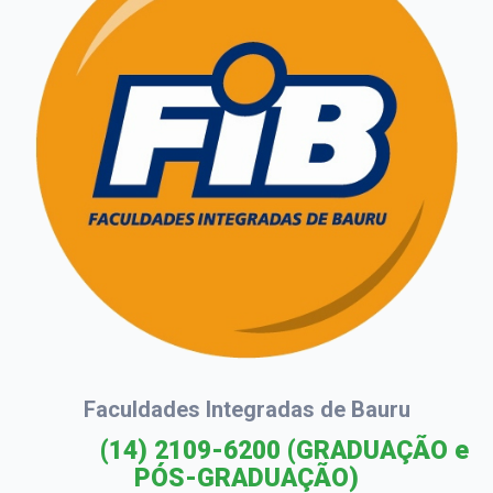
Faculdades Integradas de Bauru
(14) 2109-6200
(GRADUAÇÃO e
PÓS-GRADUAÇÃO)