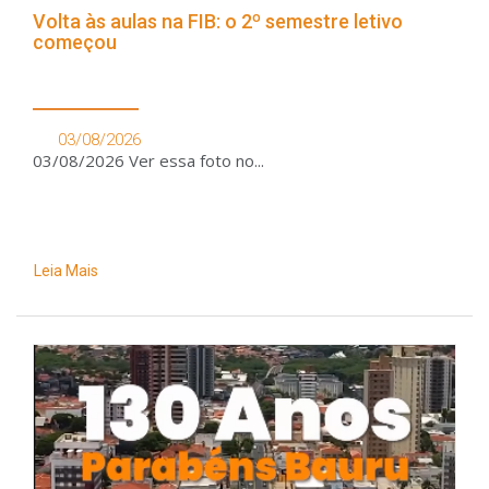
Volta às aulas na FIB: o 2º semestre letivo
começou
03/08/2026
03/08/2026 Ver essa foto no...
Leia Mais