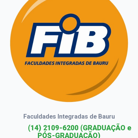
Faculdades Integradas de Bauru
(14) 2109-6200
(GRADUAÇÃO e
PÓS-GRADUAÇÃO)