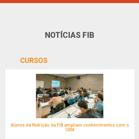
NOTÍCIAS FIB
CURSOS
Alunos de Nutrição da FIB ampliam conhecimentos com o
CRN