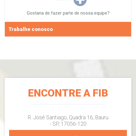
Gostaria de fazer parte de nossa equipe?
Trabalhe conosco
ENCONTRE A FIB
R. José Santiago, Quadra 16, Bauru
- SP, 17056-120