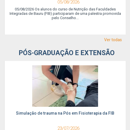
05/08/2026
05/08/2026 Os alunos do curso de Nutrição das Faculdades
Integradas de Bauru (FIB) participaram de uma palestra promovida
pelo Conselho...
Ver todas
PÓS-GRADUAÇÃO E EXTENSÃO
Simulação de trauma na Pós em Fisioterapia da FIB
23/07/2026