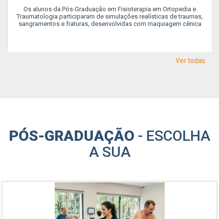
Os alunos da Pós-Graduação em Fisioterapia em Ortopedia e
Traumatologia participaram de simulações realísticas de traumas,
sangramentos e fraturas, desenvolvidas com maquiagem cênica
Ver todas
PÓS-GRADUAÇÃO
- ESCOLHA
A SUA