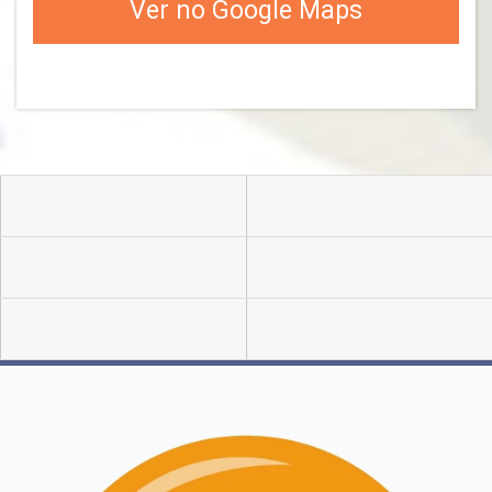
Ver no Google Maps