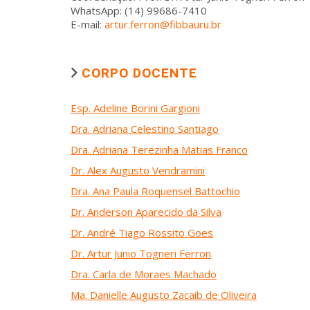
WhatsApp: (14) 99686-7410
E-mail:
artur.ferron@fibbauru.br
CORPO DOCENTE
Esp. Adeline Borini Gargioni
Dra. Adriana Celestino Santiago
Dra. Adriana Terezinha Matias Franco
Dr. Alex Augusto Vendramini
Dra. Ana Paula Roquensel Battochio
Dr. Anderson Aparecido da Silva
Dr. André Tiago Rossito Goes
Dr. Artur Junio Togneri Ferron
Dra. Carla de Moraes Machado
Ma. Danielle Augusto Zacaib de Oliveira