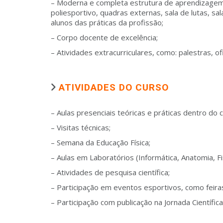
– Moderna e completa estrutura de aprendizagem, 
poliesportivo, quadras externas, sala de lutas, s
alunos das práticas da profissão;
– Corpo docente de excelência;
– Atividades extracurriculares, como: palestras, of
ATIVIDADES DO CURSO
– Aulas presenciais teóricas e práticas dentro do
– Visitas técnicas;
– Semana da Educação Física;
– Aulas em Laboratórios (Informática, Anatomia, Fis
– Atividades de pesquisa científica;
– Participação em eventos esportivos, como feiras
– Participação com publicação na Jornada Científica