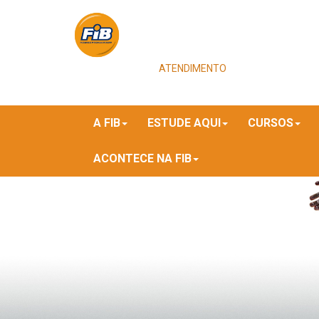
ATENDIMENTO
A FIB
ESTUDE AQUI
CURSOS
ACONTECE NA FIB