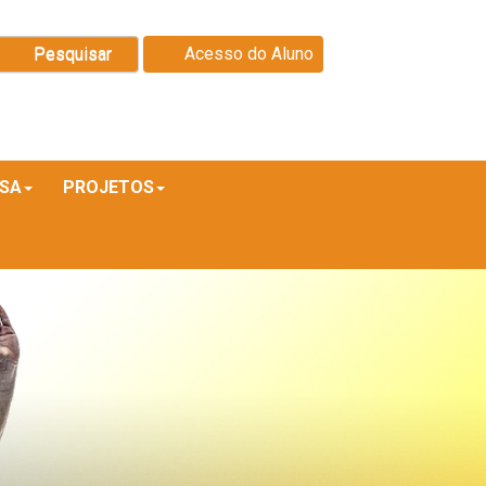
Pesquisar
Acesso do Aluno
ISA
PROJETOS