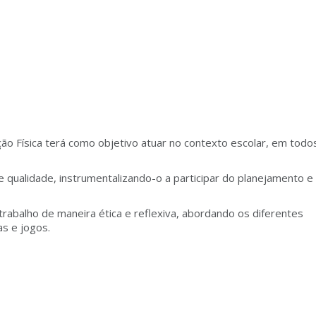
ão Física terá como objetivo atuar no contexto escolar, em todo
qualidade, instrumentalizando-o a participar do planejamento e
rabalho de maneira ética e reflexiva, abordando os diferentes
as e jogos.