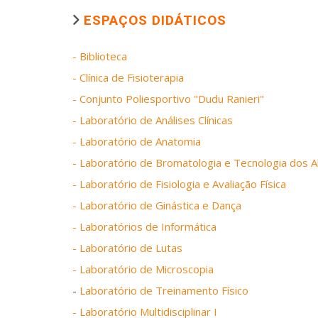
ESPAÇOS DIDÁTICOS
- Biblioteca
- Clínica de Fisioterapia
- Conjunto Poliesportivo "Dudu Ranieri"
- Laboratório de Análises Clínicas
- Laboratório de Anatomia
- Laboratório de Bromatologia e Tecnologia dos 
- Laboratório de Fisiologia e Avaliação Física
- Laboratório de Ginástica e Dança
- Laboratórios de Informática
- Laboratório de Lutas
- Laboratório de Microscopia
-
Laboratório de Treinamento Físico
- Laboratório Multidisciplinar I