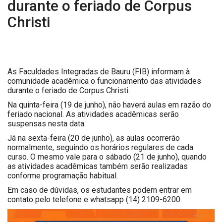
durante o feriado de Corpus
Christi
As Faculdades Integradas de Bauru (FIB) informam à
comunidade acadêmica o funcionamento das atividades
durante o feriado de Corpus Christi.
Na quinta-feira (19 de junho), não haverá aulas em razão do
feriado nacional. As atividades acadêmicas serão
suspensas nesta data.
Já na sexta-feira (20 de junho), as aulas ocorrerão
normalmente, seguindo os horários regulares de cada
curso. O mesmo vale para o sábado (21 de junho), quando
as atividades acadêmicas também serão realizadas
conforme programação habitual.
Em caso de dúvidas, os estudantes podem entrar em
contato pelo telefone e whatsapp (14) 2109-6200.