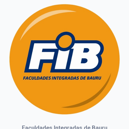
Faculdades Integradas de Bauru