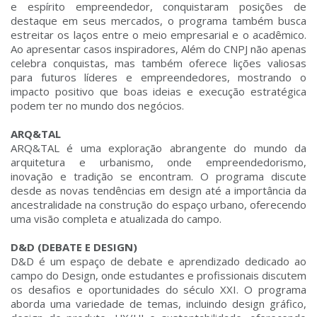
e espírito empreendedor, conquistaram posições de
destaque em seus mercados, o programa também busca
estreitar os laços entre o meio empresarial e o acadêmico.
Ao apresentar casos inspiradores, Além do CNPJ não apenas
celebra conquistas, mas também oferece lições valiosas
para futuros líderes e empreendedores, mostrando o
impacto positivo que boas ideias e execução estratégica
podem ter no mundo dos negócios.
ARQ&TAL
ARQ&TAL é uma exploração abrangente do mundo da
arquitetura e urbanismo, onde empreendedorismo,
inovação e tradição se encontram. O programa discute
desde as novas tendências em design até a importância da
ancestralidade na construção do espaço urbano, oferecendo
uma visão completa e atualizada do campo.
D&D (DEBATE E DESIGN)
D&D é um espaço de debate e aprendizado dedicado ao
campo do Design, onde estudantes e profissionais discutem
os desafios e oportunidades do século XXI. O programa
aborda uma variedade de temas, incluindo design gráfico,