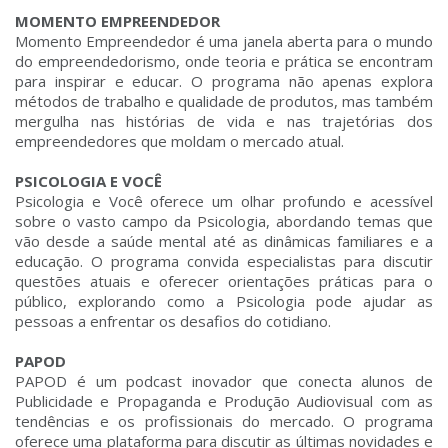
MOMENTO EMPREENDEDOR
Momento Empreendedor é uma janela aberta para o mundo
do empreendedorismo, onde teoria e prática se encontram
para inspirar e educar. O programa não apenas explora
métodos de trabalho e qualidade de produtos, mas também
mergulha nas histórias de vida e nas trajetórias dos
empreendedores que moldam o mercado atual.
PSICOLOGIA E VOCÊ
Psicologia e Você oferece um olhar profundo e acessível
sobre o vasto campo da Psicologia, abordando temas que
vão desde a saúde mental até as dinâmicas familiares e a
educação. O programa convida especialistas para discutir
questões atuais e oferecer orientações práticas para o
público, explorando como a Psicologia pode ajudar as
pessoas a enfrentar os desafios do cotidiano.
PAPOD
PAPOD é um podcast inovador que conecta alunos de
Publicidade e Propaganda e Produção Audiovisual com as
tendências e os profissionais do mercado. O programa
oferece uma plataforma para discutir as últimas novidades e