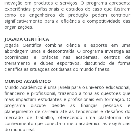
inovação em produtos e serviços. O programa apresenta
experiências profissionais e estudos de caso que ilustram
como os engenheiros de produção podem contribuir
significativamente para a eficiência e competitividade das
organizações.
JOGADA CIENTÍFICA
Jogada Científica combina ciência e esporte em uma
abordagem única e descontraída. O programa investiga as
ocorrências e práticas nas academias, centros de
treinamento e clubes esportivos, discutindo de forma
científica as situações cotidianas do mundo fitness.
MUNDO ACADÊMICO
Mundo Acadêmico é uma janela para o universo educacional,
financeiro e profissional, trazendo à tona as questões que
mais impactam estudantes e profissionais em formação. O
programa discute desde as finanças pessoais e
planejamento de carreira até as tendências e desafios do
mercado de trabalho, oferecendo uma plataforma de
conhecimento que conecta o meio acadêmico às exigências
do mundo real.