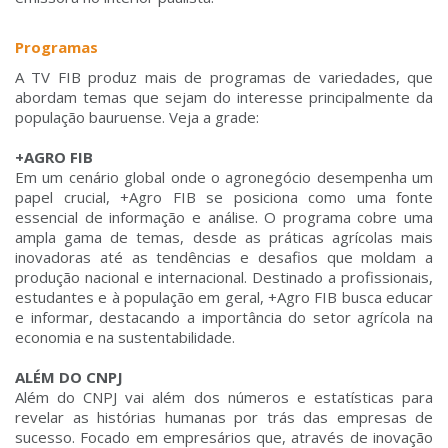
Programas
A TV FIB produz mais de programas de variedades, que
abordam temas que sejam do interesse principalmente da
população bauruense. Veja a grade:
+AGRO FIB
Em um cenário global onde o agronegócio desempenha um
papel crucial, +Agro FIB se posiciona como uma fonte
essencial de informação e análise. O programa cobre uma
ampla gama de temas, desde as práticas agrícolas mais
inovadoras até as tendências e desafios que moldam a
produção nacional e internacional. Destinado a profissionais,
estudantes e à população em geral, +Agro FIB busca educar
e informar, destacando a importância do setor agrícola na
economia e na sustentabilidade.
ALÉM DO CNPJ
Além do CNPJ vai além dos números e estatísticas para
revelar as histórias humanas por trás das empresas de
sucesso. Focado em empresários que, através de inovação