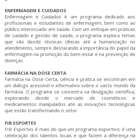
ENFERMAGEM E CUIDADOS
Enfermagem e Cuidados é um programa dedicado aos
profissionais e estudantes de enfermagem, bem como ao
público interessado em saúde. Com um enfoque em práticas
de cuidado e gestão de saúde, o programa explora temas
que vão desde técnicas clínicas até a humanização no
atendimento, sempre destacando a importância do papel da
enfermagem na promoção do bem-estar e na prevenção de
doenças.
FARMÁCIA NA DOSE CERTA
Farmácia na Dose Certa, ciência e prática se encontram em
um diálogo acessível e informativo sobre o vasto mundo da
farmácia. O programa se concentra na divulgação científica,
explorando desde o mercado de cosméticos e
medicamentos manipulados até as inovações tecnológicas
que estão transformando o setor.
FIB ESPORTES
FIB Esportes é mais do que um programa esportivo; é uma
celebração dos talentos locais e que fazem a diferença na