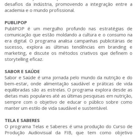
desafios da indústria, promovendo a integração entre a
academia e o mundo profissional.
PUBLIPOP
PubliPOP é um mergulho profundo nas estratégias de
comunicação que estão moldando a cultura e o consumo na
era digital. O programa analisa campanhas publicitárias de
sucesso, explora as últimas tendências em branding e
marketing, e discute os métodos criativos que definem o
storytelling eficaz.
SABOR E SAÚDE
Sabor e Saúde é uma jornada pelo mundo da nutrição e do
bem-estar, onde alimentação saudável e práticas de vida
equilibradas são as estrelas. O programa explora desde as
dietas mais populares até as últimas pesquisas em nutrição,
sempre com o objetivo de educar o público sobre como
manter um estilo de vida saudável e sustentável.
TELA E SABERES
O programa Telas e Saberes é uma produção do Curso de
Produção Audiovisual da FIB, que tem como objetivo