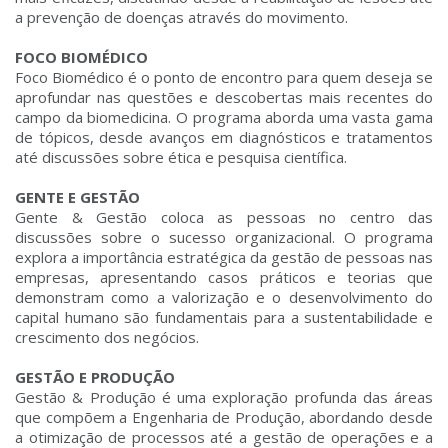
a prevenção de doenças através do movimento.
FOCO BIOMÉDICO
Foco Biomédico é o ponto de encontro para quem deseja se
aprofundar nas questões e descobertas mais recentes do
campo da biomedicina. O programa aborda uma vasta gama
de tópicos, desde avanços em diagnósticos e tratamentos
até discussões sobre ética e pesquisa científica.
GENTE E GESTÃO
Gente & Gestão coloca as pessoas no centro das
discussões sobre o sucesso organizacional. O programa
explora a importância estratégica da gestão de pessoas nas
empresas, apresentando casos práticos e teorias que
demonstram como a valorização e o desenvolvimento do
capital humano são fundamentais para a sustentabilidade e
crescimento dos negócios.
GESTÃO E PRODUÇÃO
Gestão & Produção é uma exploração profunda das áreas
que compõem a Engenharia de Produção, abordando desde
a otimização de processos até a gestão de operações e a