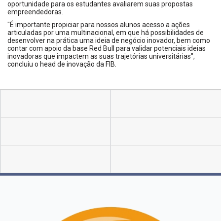
oportunidade para os estudantes avaliarem suas propostas
empreendedoras.
"É importante propiciar para nossos alunos acesso a ações
articuladas por uma multinacional, em que há possibilidades de
desenvolver na prática uma ideia de negócio inovador, bem como
contar com apoio da base Red Bull para validar potenciais ideias
inovadoras que impactem as suas trajetórias universitárias",
concluiu o head de inovação da FIB.