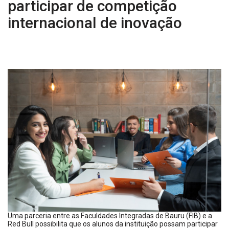
participar de competição
internacional de inovação
Uma parceria entre as Faculdades Integradas de Bauru (FIB) e a
Red Bull possibilita que os alunos da instituição possam participar