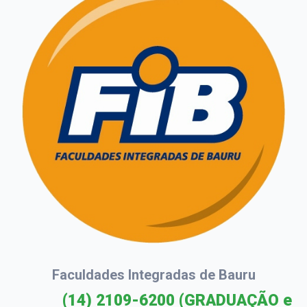
Faculdades Integradas de Bauru
(14) 2109-6200
(GRADUAÇÃO e