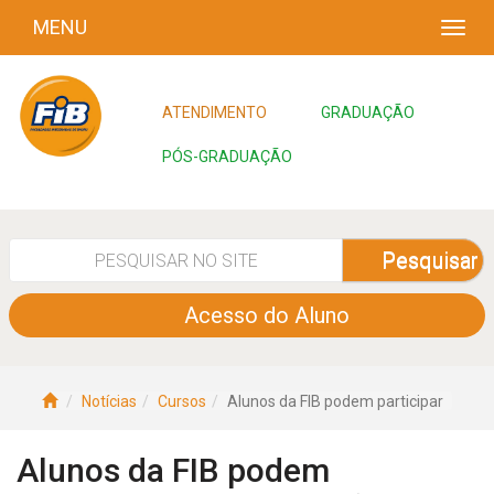
MENU
ATENDIMENTO
GRADUAÇÃO
PÓS-GRADUAÇÃO
Pesquisar
Acesso do Aluno
Notícias
Cursos
Alunos da FIB podem participar
Alunos da FIB podem