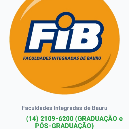
Faculdades Integradas de Bauru
(14) 2109-6200
(GRADUAÇÃO e
PÓS-GRADUAÇÃO)