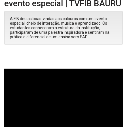
evento especial | TVFIB BAURU
A FIB deu as boas-vindas aos calouros com um evento
especial, cheio de interação, música e aprendizado. Os
estudantes conheceram a estrutura da instituição,
participaram de uma palestra inspiradora e sentiram na
prática o diferencial de um ensino sem EAD.