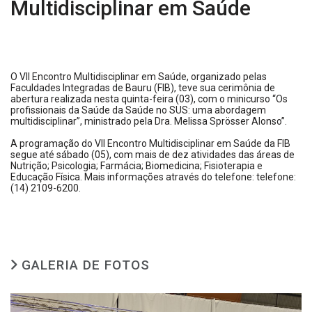
Multidisciplinar em Saúde
O VII Encontro Multidisciplinar em Saúde, organizado pelas
Faculdades Integradas de Bauru (FIB), teve sua cerimônia de
abertura realizada nesta quinta-feira (03), com
o minicurso “Os
profissionais da Saúde da Saúde no SUS: uma abordagem
multidisciplinar”, ministrado pela Dra. Melissa Sprösser Alonso”.
A programação do VII Encontro Multidisciplinar em Saúde da FIB
segue até sábado (05), com mais de dez atividades das áreas de
Nutrição; Psicologia; Farmácia; Biomedicina; Fisioterapia e
Educação Física. Mais informações através do telefone: telefone:
(14) 2109-6200.
GALERIA DE FOTOS