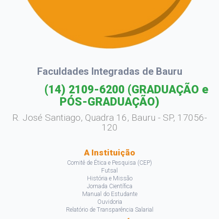
Faculdades Integradas de Bauru
(14) 2109-6200
(GRADUAÇÃO e
PÓS-GRADUAÇÃO)
R. José Santiago, Quadra 16, Bauru - SP, 17056-
120
A Instituição
Comitê de Ética e Pesquisa (CEP)
Futsal
História e Missão
Jornada Científica
Manual do Estudante
Ouvidoria
Relatório de Transparência Salarial