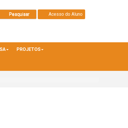
Pesquisar
Acesso do Aluno
ISA
PROJETOS