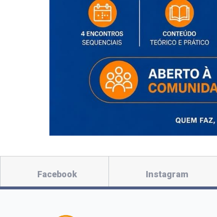
Facebook
Instagram