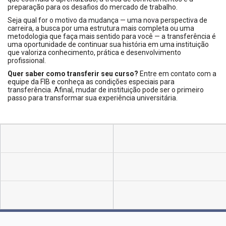
preparação para os desafios do mercado de trabalho.
Seja qual for o motivo da mudança — uma nova perspectiva de
carreira, a busca por uma estrutura mais completa ou uma
metodologia que faça mais sentido para você — a transferência é
uma oportunidade de continuar sua história em uma instituição
que valoriza conhecimento, prática e desenvolvimento
profissional.
Quer saber como transferir seu curso?
Entre em contato com a
equipe da FIB e conheça as condições especiais para
transferência. Afinal, mudar de instituição pode ser o primeiro
passo para transformar sua experiência universitária.