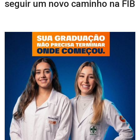
seguir um novo caminho na FIB