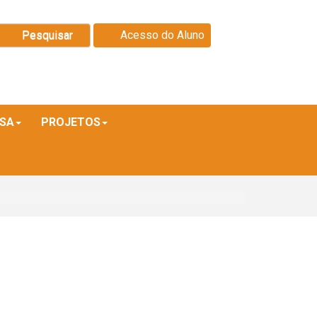
Pesquisar
Acesso do Aluno
ISA
PROJETOS