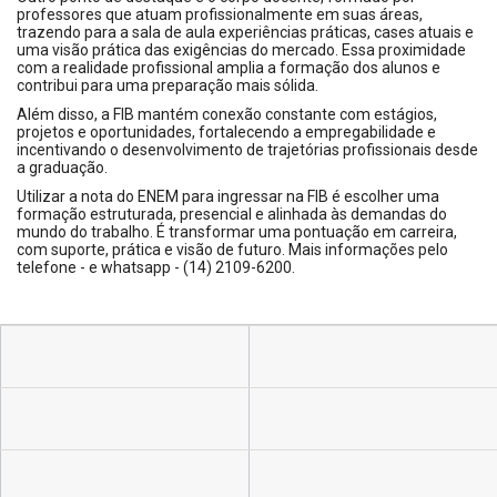
professores que atuam profissionalmente em suas áreas,
trazendo para a sala de aula experiências práticas, cases atuais e
uma visão prática das exigências do mercado. Essa proximidade
com a realidade profissional amplia a formação dos alunos e
contribui para uma preparação mais sólida.
Além disso, a FIB mantém conexão constante com estágios,
projetos e oportunidades, fortalecendo a empregabilidade e
incentivando o desenvolvimento de trajetórias profissionais desde
a graduação.
Utilizar a nota do ENEM para ingressar na FIB é escolher uma
formação estruturada, presencial e alinhada às demandas do
mundo do trabalho. É transformar uma pontuação em carreira,
com suporte, prática e visão de futuro. Mais informações pelo
telefone - e whatsapp - (14) 2109-6200.