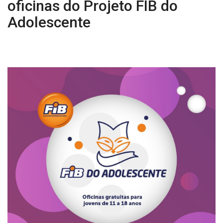
oficinas do Projeto FIB do
Adolescente