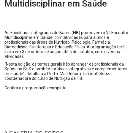
Multidisciplinar em Saúde
As Faculdades Integradas de Bauru (FIB) promovem o VII Encontro
Multidisciplinar em Saúde, com atividades para alunos e
profissionais das áreas de Nutrição; Psicologia; Farmácia;
Biomedicina; Fisioterapia e Educação Física. A programação terá
início em 3 de outubro e segue até 5 de outubro, com diversas
atividades.
“Nesta edição, os temas gerais irão abranger os profissionais da
Saúde no SUS e também práticas integrativas e complementares
em saúde”, detalhou a Profa. Ma. Débora Tarcinalli Souza,
coordenadora do curso de Nutrição da FIB.
Confira a programação completa: