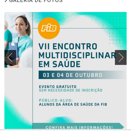
GALERIA DE FOTOS