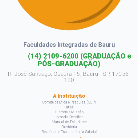
Faculdades Integradas de Bauru
(14) 2109-6200
(GRADUAÇÃO e
PÓS-GRADUAÇÃO)
R. José Santiago, Quadra 16, Bauru - SP, 17056-
120
A Instituição
Comitê de Ética e Pesquisa (CEP)
Futsal
História e Missão
Jornada Científica
Manual do Estudante
Ouvidoria
Relatório de Transparência Salarial