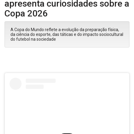
apresenta curiosidades sobre a
Copa 2026
A Copa do Mundo reflete a evolução da preparação física,
da ciência do esporte, das táticas e do impacto sociocultural
do futebol na sociedade