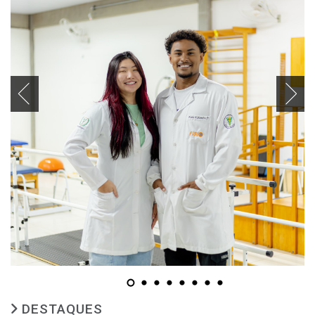
DESTAQUES