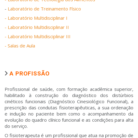
-
Laboratório de Treinamento Físico
- Laboratório Multidisciplinar I
- Laboratório Multidisciplinar II
- Laboratório Multidisciplinar III
- Salas de Aula
A PROFISSÃO
Profissional de saúde, com formação acadêmica superior,
habilitado à construção do diagnóstico dos distúrbios
cinéticos funcionais (Diagnóstico Cinesiológico Funcional), a
prescrição das condutas fisioterapêuticas, a sua ordenação
e indução no paciente bem como o acompanhamento da
evolução do quadro clínico funcional e as condições para alta
do serviço.
O fisioterapeuta é um profissional que atua na promoção de