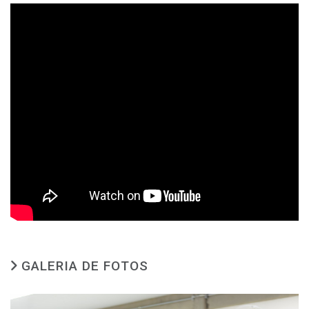
GALERIA DE FOTOS