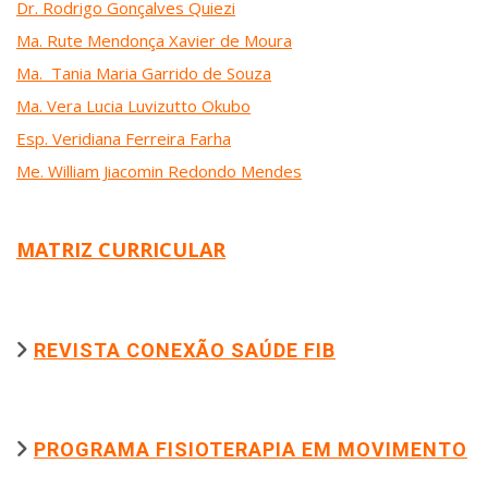
Dr. Rodrigo Gonçalves Quiezi
Ma. Rute Mendonça Xavier de Moura
Ma.
Tania Maria Garrido de Souza
Ma. Vera Lucia Luvizutto Okubo
Esp. Veridiana Ferreira Farha
Me. William Jiacomin Redondo Mendes
MATRIZ CURRICULAR
REVISTA CONEXÃO SAÚDE FIB
PROGRAMA FISIOTERAPIA EM MOVIMENTO