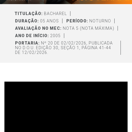
TITULAÇÃO:
BACHAREL
DURAÇÃO:
05 ANOS
PERÍODO:
NOTURNO
AVALIAÇÃO NO MEC:
NOTA 5 (NOTA MÁXIMA)
ANO DE INÍCIO:
2005
PORTARIA:
Nº 20 DE 02/02/2026, PUBLICADA
NO D.O.U. EDIÇÃO 30, SEÇÃO 1, PÁGINA 41-44
DE 12/02/2026.