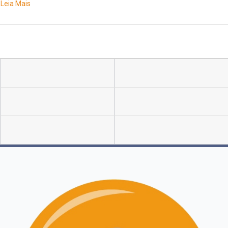
Leia Mais