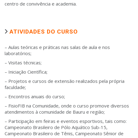
centro de convivência e academia.
ATIVIDADES DO CURSO
– Aulas teóricas e práticas nas salas de aula e nos
laboratórios;
– Visitas técnicas;
– Iniciação Científica;
– Projetos e cursos de extensão realizados pela própria
faculdade;
– Encontros anuais do curso;
– FisioFIB na Comunidade, onde o curso promove diversos
atendimentos à comunidade de Bauru e região;
– Participação em feiras e eventos esportivos, tais como:
Campeonato Brasileiro de Pólo Aquático Sub-15,
Campeonato Brasileiro de Tênis, Campeonato Sênior de