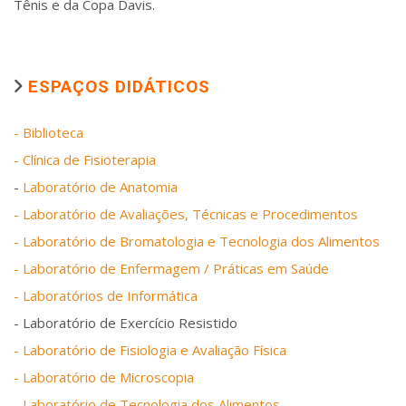
Tênis e da Copa Davis.
ESPAÇOS DIDÁTICOS
- Biblioteca
- Clínica de Fisioterapia
-
Laboratório de Anatomia
- Laboratório de Avaliações, Técnicas e Procedimentos
- Laboratório de Bromatologia e Tecnologia dos Alimentos
- Laboratório de Enfermagem / Práticas em Saúde
- Laboratórios de Informática
- Laboratório de Exercício Resistido
- Laboratório de Fisiologia e Avaliação Física
- Laboratório de Microscopia
- Laboratório de Tecnologia dos Alimentos