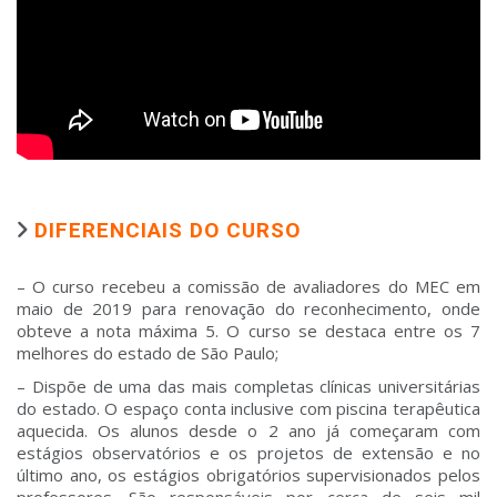
DIFERENCIAIS DO CURSO
– O curso recebeu a comissão de avaliadores do MEC em
maio de 2019 para renovação do reconhecimento, onde
obteve a nota máxima 5. O curso se destaca entre os 7
melhores do estado de São Paulo;
– Dispõe de uma das mais completas clínicas universitárias
do estado. O espaço conta inclusive com piscina terapêutica
aquecida. Os alunos desde o 2 ano já começaram com
estágios observatórios e os projetos de extensão e no
último ano, os estágios obrigatórios supervisionados pelos