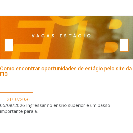
Como encontrar oportunidades de estágio pelo site da
FIB
31/07/2026
05/08/2026 Ingressar no ensino superior é um passo
importante para a...