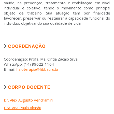
saúde, na prevenção, tratamento e reabilitação em nível
individual e coletivo, tendo o movimento como principal
objeto de trabalho. Sua atuação tem por finalidade
favorecer, preservar ou restaurar a capacidade funcional do
indivíduo, objetivando sua qualidade de vida.
COORDENAÇÃO
Coordenação: Profa. Ma. Cintia Zacaib Silva
WhatsApp: (14) 99622-1164
E-mail:
fisioterapia@fibbauru.br
CORPO DOCENTE
Dr. Alex Augusto Vendramini
Dra. Ana Paula Akashi