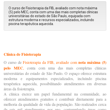
O curso de Fisioterapia da FIB, avaliado com nota máxima
(5) pelo MEC, conta com uma das mais completas clínicas
universitárias do estado de São Paulo, equipada com
estrutura moderna e recursos especializados, incluindo
piscina terapêutica aquecida.
Clínica de Fisioterapia
nota máxima (5)
O curso de
Fisioterapia da FIB, avaliado com
pelo MEC
,
conta com uma das mais completas clínicas
universitárias do estado de São Paulo. O espaço oferece estrutura
moderna e equipamentos especializados, incluindo piscina
terapêutica aquecida, possibilitando atendimentos em diversas
áreas da fisioterapia.
A clínica exerce um papel fundamental na comunidade, ao
oferecer atendimentos gratuitos e contribuir diretamente para a
melhoria da qualidade de vida da população. São realizados cerca
de seis mil atendimentos por ano, contemplando áreas como