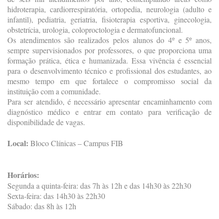
hidroterapia, cardiorrespiratória, ortopedia, neurologia (adulto e
infantil), pediatria, geriatria, fisioterapia esportiva, ginecologia,
obstetrícia, urologia, coloproctologia e dermatofuncional.
Os atendimentos são realizados pelos alunos do 4º e 5º anos,
sempre supervisionados por professores, o que proporciona uma
formação prática, ética e humanizada. Essa vivência é essencial
para o desenvolvimento técnico e profissional dos estudantes, ao
mesmo tempo em que fortalece o compromisso social da
instituição com a comunidade.
Para ser atendido, é necessário apresentar encaminhamento com
diagnóstico médico e entrar em contato para verificação de
disponibilidade de vagas.
Local:
Bloco Clínicas – Campus FIB
Horários:
Segunda a quinta-feira: das 7h às 12h e das 14h30 às 22h30
Sexta-feira: das 14h30 às 22h30
Sábado: das 8h às 12h