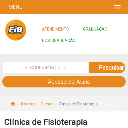
MENU
ATENDIMENTO
GRADUAÇÃO
PÓS-GRADUAÇÃO
Pesquisar
Acesso do Aluno
Notícias
Cursos
Clínica de Fisioterapia
Clínica de Fisioterapia