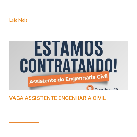
Leia Mais
VAGA ASSISTENTE ENGENHARIA CIVIL