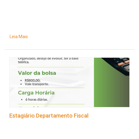
Leia Mais
Estagiário Departamento Fiscal