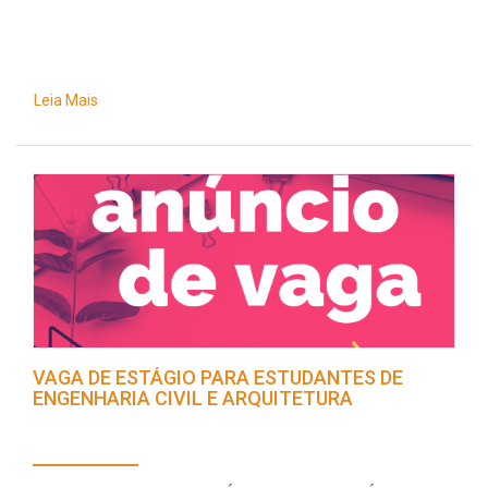
Leia Mais
VAGA DE ESTÁGIO PARA ESTUDANTES DE
ENGENHARIA CIVIL E ARQUITETURA