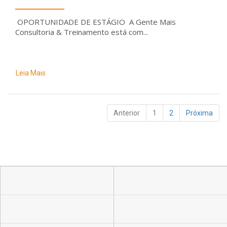
OPORTUNIDADE DE ESTÁGIO A Gente Mais
Consultoria & Treinamento está com...
Leia Mais
Anterior
1
2
Próxima