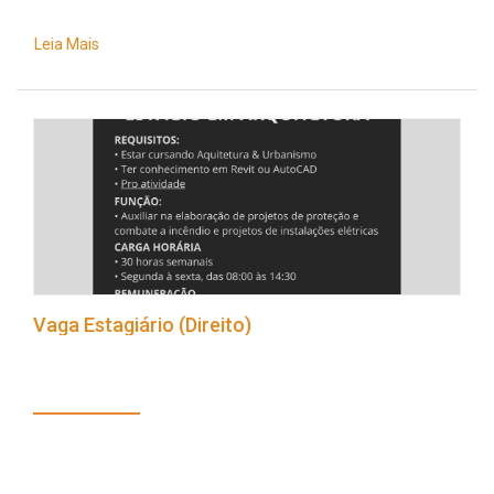
Leia Mais
Vaga Estagiário (Direito)