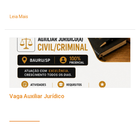
Leia Mais
Vaga Auxiliar Jurídico