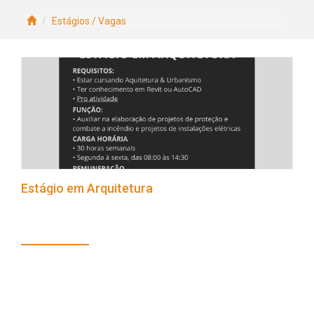
Estágios / Vagas
Estágio em Arquitetura