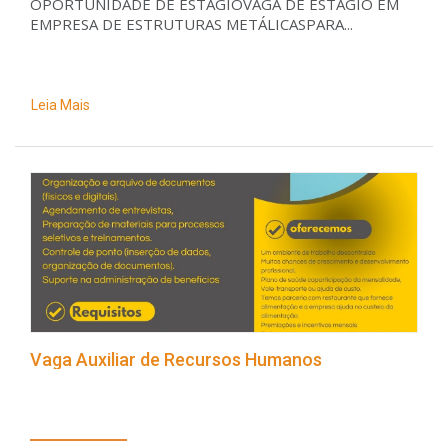
OPORTUNIDADE DE ESTÁGIOVAGA DE ESTÁGIO EM
EMPRESA DE ESTRUTURAS METÁLICASPARA...
Leia Mais
Vaga Auxiliar de Recursos Humanos