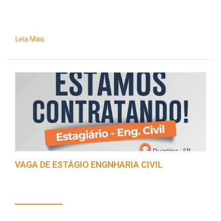
Leia Mais
VAGA DE ESTÁGIO ENGNHARIA CIVIL