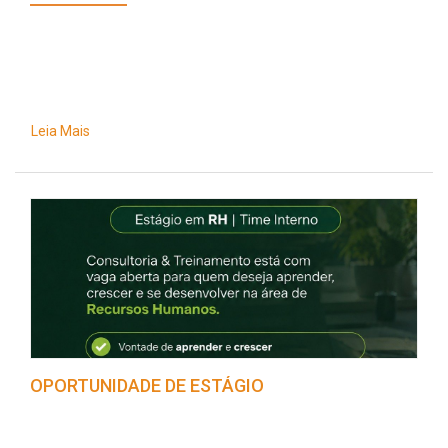
Leia Mais
OPORTUNIDADE DE ESTÁGIO