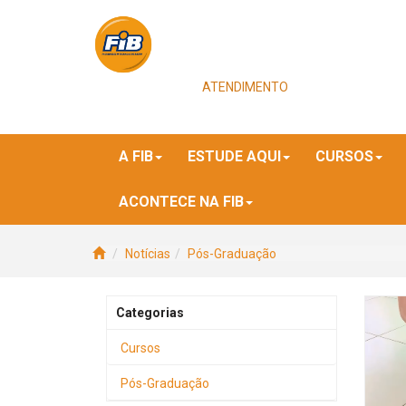
ATENDIMENTO
A FIB
ESTUDE AQUI
CURSOS
ACONTECE NA FIB
Notícias
Pós-Graduação
Categorias
Cursos
Pós-Graduação