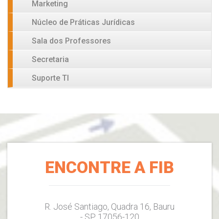
Marketing
Núcleo de Práticas Jurídicas
Sala dos Professores
Secretaria
Suporte TI
ENCONTRE A FIB
R. José Santiago, Quadra 16, Bauru
- SP, 17056-120