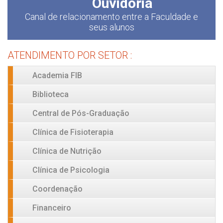
Ouvidoria
Canal de relacionamento entre a Faculdade e
seus alunos
ATENDIMENTO POR SETOR :
Academia FIB
Biblioteca
Central de Pós-Graduação
Clínica de Fisioterapia
Clínica de Nutrição
Clínica de Psicologia
Coordenação
Financeiro