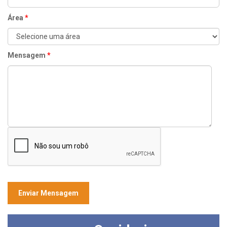
Área
*
Mensagem
*