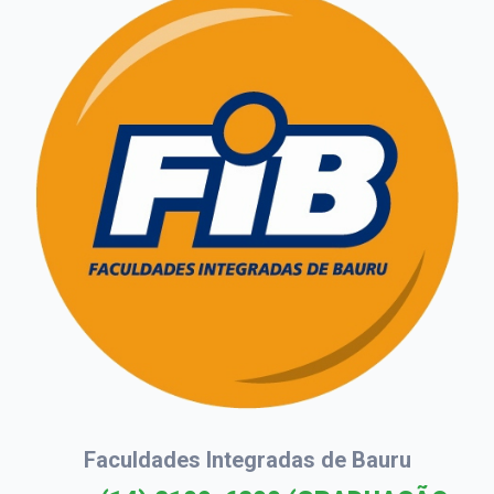
Faculdades Integradas de Bauru