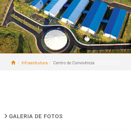
Infraestrutura
Centro de Convivência
GALERIA DE FOTOS