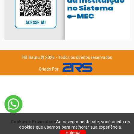
FIB Bauru © 2026 - Todos os direitos reservados
Criado Por:
Ao navegar neste site, você aceita os
Cookies e Privacidade
cookies que usamos para melhorar sua experiência.
Entendi