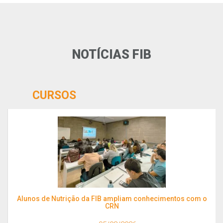
NOTÍCIAS FIB
CURSOS
Alunos de Nutrição da FIB ampliam conhecimentos com o
CRN