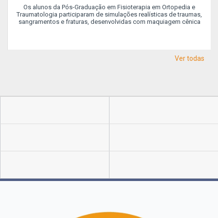
Os alunos da Pós-Graduação em Fisioterapia em Ortopedia e
Traumatologia participaram de simulações realísticas de traumas,
sangramentos e fraturas, desenvolvidas com maquiagem cênica
Ver todas