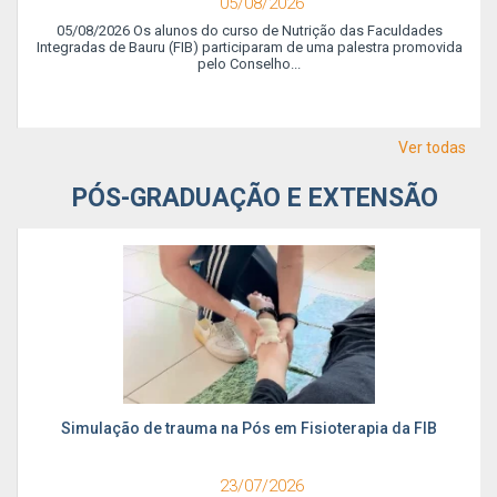
05/08/2026
05/08/2026 Os alunos do curso de Nutrição das Faculdades
Integradas de Bauru (FIB) participaram de uma palestra promovida
pelo Conselho...
Ver todas
PÓS-GRADUAÇÃO E EXTENSÃO
Simulação de trauma na Pós em Fisioterapia da FIB
23/07/2026