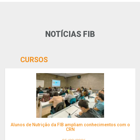
NOTÍCIAS FIB
CURSOS
Alunos de Nutrição da FIB ampliam conhecimentos com o
CRN