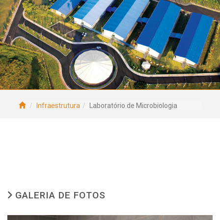
Infraestrutura
Laboratório de Microbiologia
GALERIA DE FOTOS