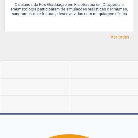
Os alunos da Pós-Graduação em Fisioterapia em Ortopedia e
Traumatologia participaram de simulações realísticas de traumas,
sangramentos e fraturas, desenvolvidas com maquiagem cênica
Ver todas