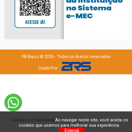
FIB Bauru © 2026 - Todos os direitos reservados
Criado Por:
Ao navegar neste site, você aceita os
Cookies e Privacidade
cookies que usamos para melhorar sua experiência.
Entendi