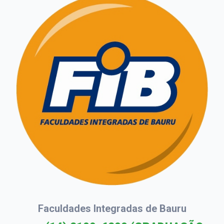
Faculdades Integradas de Bauru