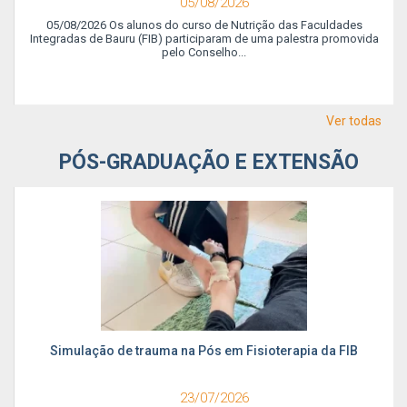
05/08/2026
05/08/2026 Os alunos do curso de Nutrição das Faculdades
Integradas de Bauru (FIB) participaram de uma palestra promovida
pelo Conselho...
Ver todas
PÓS-GRADUAÇÃO E EXTENSÃO
Simulação de trauma na Pós em Fisioterapia da FIB
23/07/2026