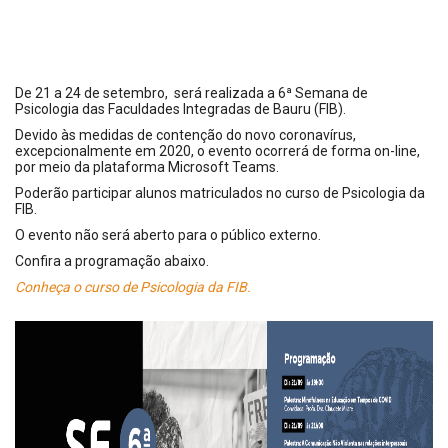
De 21 a 24 de setembro, será realizada a 6ª Semana de
Psicologia das Faculdades Integradas de Bauru (FIB).
Devido às medidas de contenção do novo coronavírus,
excepcionalmente em 2020, o evento ocorrerá de forma on-line,
por meio da plataforma Microsoft Teams.
Poderão participar alunos matriculados no curso de Psicologia da
FIB.
O evento não será aberto para o público externo.
Confira a programação abaixo.
Conheça o curso de Psicologia da FIB.