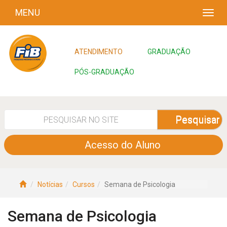
MENU
ATENDIMENTO
GRADUAÇÃO
PÓS-GRADUAÇÃO
Pesquisar
Acesso do Aluno
Notícias
Cursos
Semana de Psicologia
Semana de Psicologia