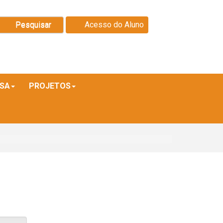
Pesquisar
Acesso do Aluno
ISA
PROJETOS