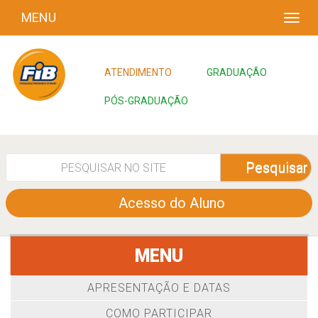
MENU
ATENDIMENTO
GRADUAÇÃO
PÓS-GRADUAÇÃO
Pesquisar
Acesso do Aluno
MENU
APRESENTAÇÃO E DATAS
COMO PARTICIPAR