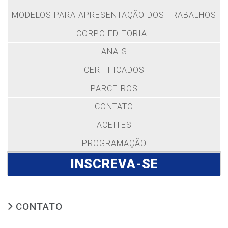
MODELOS PARA APRESENTAÇÃO DOS TRABALHOS
CORPO EDITORIAL
ANAIS
CERTIFICADOS
PARCEIROS
CONTATO
ACEITES
PROGRAMAÇÃO
INSCREVA-SE
CONTATO