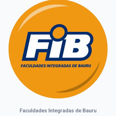
Faculdades Integradas de Bauru