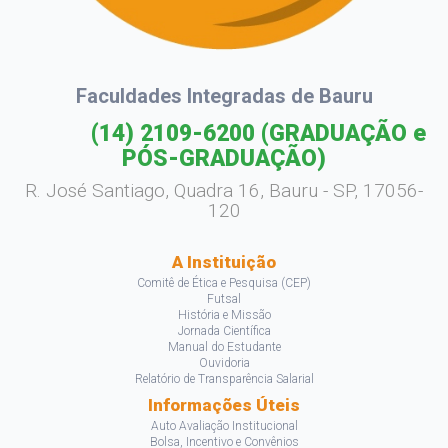
Faculdades Integradas de Bauru
(14) 2109-6200
(GRADUAÇÃO e
PÓS-GRADUAÇÃO)
R. José Santiago, Quadra 16, Bauru - SP, 17056-
120
A Instituição
Comitê de Ética e Pesquisa (CEP)
Futsal
História e Missão
Jornada Científica
Manual do Estudante
Ouvidoria
Relatório de Transparência Salarial
Informações Úteis
Auto Avaliação Institucional
Bolsa, Incentivo e Convênios