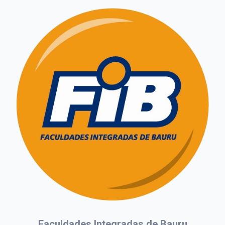
Faculdades Integradas de Bauru