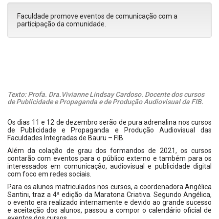
Faculdade promove eventos de comunicação com a
participação da comunidade.
Texto: Profa. Dra.Vivianne Lindsay Cardoso. Docente dos cursos
de Publicidade e Propaganda e de Produção Audiovisual da FIB.
Os dias 11 e 12 de dezembro serão de pura adrenalina nos cursos
de Publicidade e Propaganda e Produção Audiovisual das
Faculdades Integradas de Bauru – FIB.
Além da colação de grau dos formandos de 2021, os cursos
contarão com eventos para o público externo e também para os
interessados em comunicação, audiovisual e publicidade digital
com foco em redes sociais.
Para os alunos matriculados nos cursos, a coordenadora Angélica
Santini, traz a 4ª edição da Maratona Criativa. Segundo Angélica,
o evento era realizado internamente e devido ao grande sucesso
e aceitação dos alunos, passou a compor o calendário oficial de
eventos dos cursos.