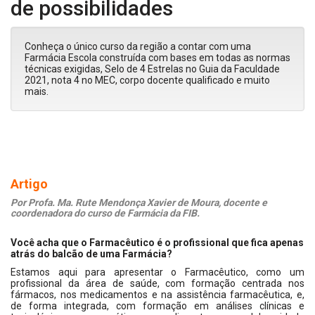
de possibilidades
Conheça o único curso da região a contar com uma
Farmácia Escola construída com bases em todas as normas
técnicas exigidas, Selo de 4 Estrelas no Guia da Faculdade
2021, nota 4 no MEC, corpo docente qualificado e muito
mais.
Artigo
Por Profa. Ma. Rute Mendonça Xavier de Moura, docente e
coordenadora do curso de Farmácia da FIB.
Você acha que o Farmacêutico é o profissional que fica apenas
atrás do balcão de uma Farmácia?
Estamos aqui para apresentar o Farmacêutico, como um
profissional da área de saúde, com formação centrada nos
fármacos, nos medicamentos e na assistência farmacêutica, e,
de forma integrada, com formação em análises clínicas e