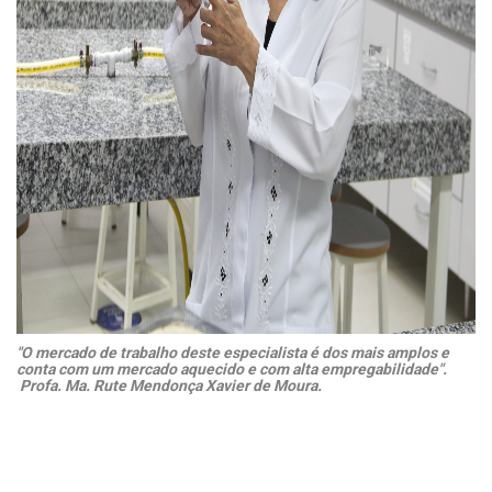
"O mercado de trabalho deste especialista é dos mais amplos e
conta com um mercado aquecido e com alta empregabilidade".
Profa. Ma. Rute Mendonça Xavier de Moura.