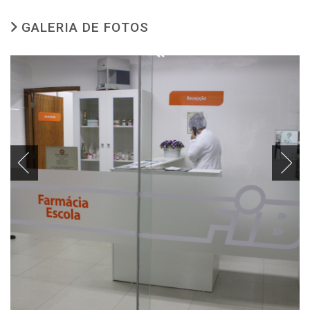
GALERIA DE FOTOS