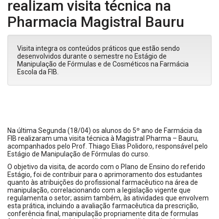
realizam visita técnica na
Pharmacia Magistral Bauru
Visita integra os conteúdos práticos que estão sendo
desenvolvidos durante o semestre no Estágio de
Manipulação de Fórmulas e de Cosméticos na Farmácia
Escola da FIB.
Na última Segunda (18/04) os alunos do 5º ano de Farmácia da
FIB realizaram uma visita técnica à Magistral Pharma – Bauru,
acompanhados pelo Prof. Thiago Elias Polidoro, responsável pelo
Estágio de Manipulação de Fórmulas do curso.
O objetivo da visita, de acordo com o Plano de Ensino do referido
Estágio, foi de contribuir para o aprimoramento dos estudantes
quanto às atribuições do profissional farmacêutico na área de
manipulação, correlacionando com a legislação vigente que
regulamenta o setor; assim também, às atividades que envolvem
esta prática, incluindo a avaliação farmacêutica da prescrição,
conferência final, manipulação propriamente dita de formulas