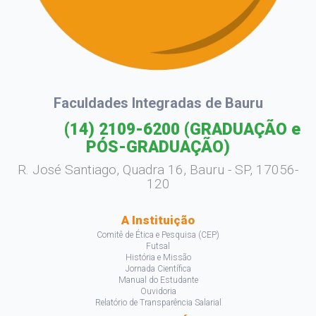
Faculdades Integradas de Bauru
(14) 2109-6200
(GRADUAÇÃO e
PÓS-GRADUAÇÃO)
R. José Santiago, Quadra 16, Bauru - SP, 17056-
120
A Instituição
Comitê de Ética e Pesquisa (CEP)
Futsal
História e Missão
Jornada Científica
Manual do Estudante
Ouvidoria
Relatório de Transparência Salarial