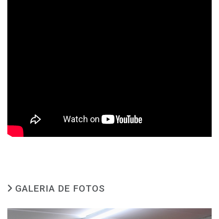
GALERIA DE FOTOS