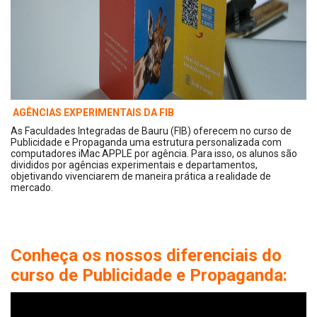
AGÊNCIAS EXPERIMENTAIS DA FIB
As Faculdades Integradas de Bauru (FIB) oferecem no curso de
Publicidade e Propaganda uma estrutura personalizada com
computadores iMac APPLE por agência. Para isso, os alunos são
divididos por agências experimentais e departamentos,
objetivando vivenciarem de maneira prática a realidade de
mercado.
Conheça os nossos diferenciais do
curso de Publicidade e Propaganda: