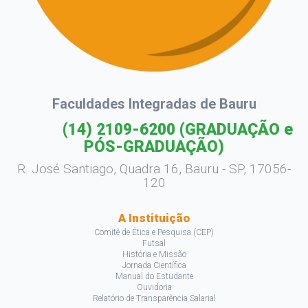
Faculdades Integradas de Bauru
(14) 2109-6200
(GRADUAÇÃO e
PÓS-GRADUAÇÃO)
R. José Santiago, Quadra 16, Bauru - SP, 17056-
120
A Instituição
Comitê de Ética e Pesquisa (CEP)
Futsal
História e Missão
Jornada Científica
Manual do Estudante
Ouvidoria
Relatório de Transparência Salarial