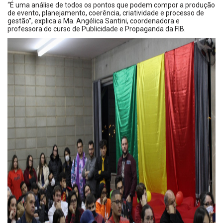
“É uma análise de todos os pontos que podem compor a produção
de evento, planejamento, coerência, criatividade e processo de
gestão”, explica a Ma. Angélica Santini, coordenadora e
professora do curso de Publicidade e Propaganda da FIB.