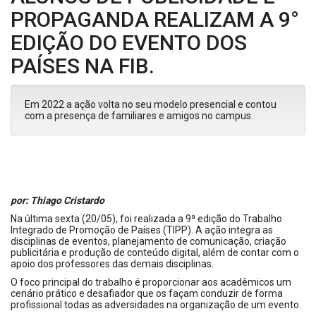
PROPAGANDA REALIZAM A 9°
EDIÇÃO DO EVENTO DOS
PAÍSES NA FIB.
Em 2022 a ação volta no seu modelo presencial e contou
com a presença de familiares e amigos no campus.
por: Thiago Cristardo
Na última sexta (20/05), foi realizada a 9ª edição do Trabalho
Integrado de Promoção de Países (TIPP). A ação integra as
disciplinas de eventos, planejamento de comunicação, criação
publicitária e produção de conteúdo digital, além de contar com o
apoio dos professores das demais disciplinas.
O foco principal do trabalho é proporcionar aos acadêmicos um
cenário prático e desafiador que os façam conduzir de forma
profissional todas as adversidades na organização de um evento.