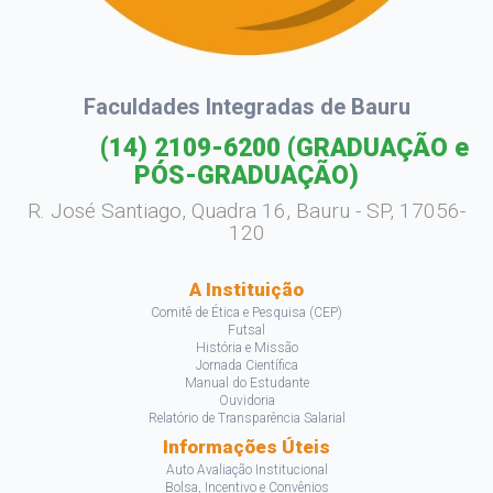
Faculdades Integradas de Bauru
(14) 2109-6200
(GRADUAÇÃO e
PÓS-GRADUAÇÃO)
R. José Santiago, Quadra 16, Bauru - SP, 17056-
120
A Instituição
Comitê de Ética e Pesquisa (CEP)
Futsal
História e Missão
Jornada Científica
Manual do Estudante
Ouvidoria
Relatório de Transparência Salarial
Informações Úteis
Auto Avaliação Institucional
Bolsa, Incentivo e Convênios