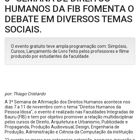
HUMANOS DA FIB FOMENTA O
DEBATE EM DIVERSOS TEMAS
SOCIAIS.
O evento gratuito teve ampla programação com: Simpósio,
Cursos, Lançamento de Livro feito pelos professores e filme
produzido por estudantes da faculdade.
por: Thiago Cristardo
A 3ª Semana de Afirmação dos Direitos Humanos acontece nos
dias 7 a 11 de novembro com o tema "Direitos Humanos da
Pessoa Idosa", o evento é realizado nas Faculdades Integradas de
Bauru (FIB) e tem por objetivo promover a relação multidisciplinar
pelos cursos de Direito, Arquitetura e Urbanismo, Publicidade e
Propaganda, Produção Audiovisual, Design, Engenharia de
Produção, Administração e Ciência da Computação da instituição.