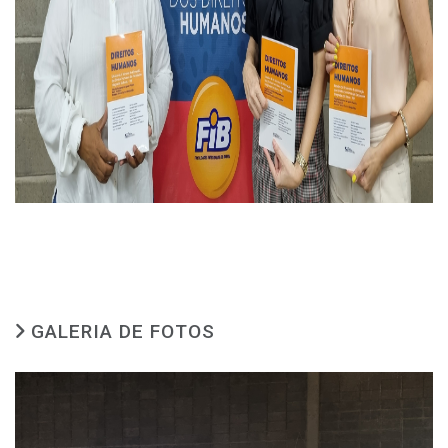
GALERIA DE FOTOS