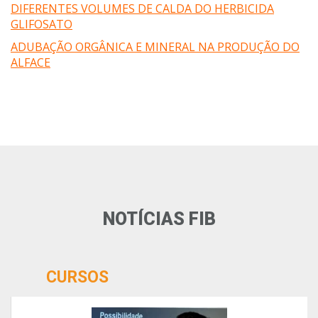
DIFERENTES VOLUMES DE CALDA DO HERBICIDA
GLIFOSATO
ADUBAÇÃO ORGÂNICA E MINERAL NA PRODUÇÃO DO
ALFACE
NOTÍCIAS FIB
CURSOS