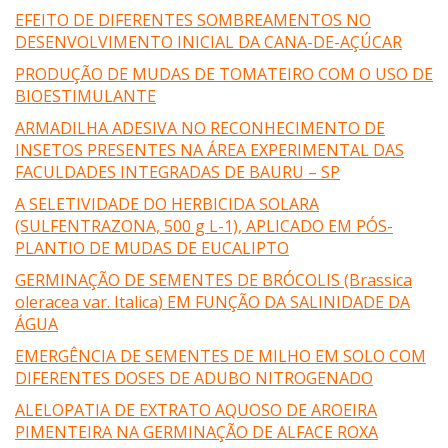
EFEITO DE DIFERENTES SOMBREAMENTOS NO
DESENVOLVIMENTO INICIAL DA CANA-DE-AÇÚCAR
PRODUÇÃO DE MUDAS DE TOMATEIRO COM O USO DE
BIOESTIMULANTE
ARMADILHA ADESIVA NO RECONHECIMENTO DE
INSETOS PRESENTES NA ÁREA EXPERIMENTAL DAS
FACULDADES INTEGRADAS DE BAURU – SP
A SELETIVIDADE DO HERBICIDA SOLARA
(SULFENTRAZONA, 500 g L-1), APLICADO EM PÓS-
PLANTIO DE MUDAS DE EUCALIPTO
GERMINAÇÃO DE SEMENTES DE BRÓCOLIS (Brassica
oleracea var. Italica) EM FUNÇÃO DA SALINIDADE DA
ÁGUA
EMERGÊNCIA DE SEMENTES DE MILHO EM SOLO COM
DIFERENTES DOSES DE ADUBO NITROGENADO
ALELOPATIA DE EXTRATO AQUOSO DE AROEIRA
PIMENTEIRA NA GERMINAÇÃO DE ALFACE ROXA