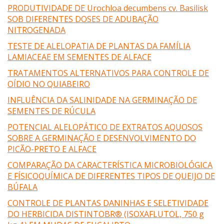
PRODUTIVIDADE DE Urochloa decumbens cv. Basilisk
SOB DIFERENTES DOSES DE ADUBAÇÃO
NITROGENADA
TESTE DE ALELOPATIA DE PLANTAS DA FAMÍLIA
LAMIACEAE EM SEMENTES DE ALFACE
TRATAMENTOS ALTERNATIVOS PARA CONTROLE DE
OÍDIO NO QUIABEIRO
INFLUÊNCIA DA SALINIDADE NA GERMINAÇÃO DE
SEMENTES DE RÚCULA
POTENCIAL ALELOPÁTICO DE EXTRATOS AQUOSOS
SOBRE A GERMINAÇÃO E DESENVOLVIMENTO DO
PICÃO-PRETO E ALFACE
COMPARAÇÃO DA CARACTERÍSTICA MICROBIOLÓGICA
E FÍSICOQUÍMICA DE DIFERENTES TIPOS DE QUEIJO DE
BÚFALA
CONTROLE DE PLANTAS DANINHAS E SELETIVIDADE
DO HERBICIDA DISTINTOBR® (ISOXAFLUTOL, 750 g