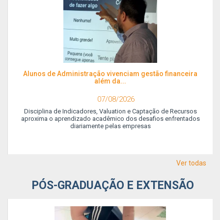
Alunos de Administração vivenciam gestão financeira
além da...
07/08/2026
Disciplina de Indicadores, Valuation e Captação de Recursos
aproxima o aprendizado acadêmico dos desafios enfrentados
diariamente pelas empresas
Ver todas
PÓS-GRADUAÇÃO E EXTENSÃO