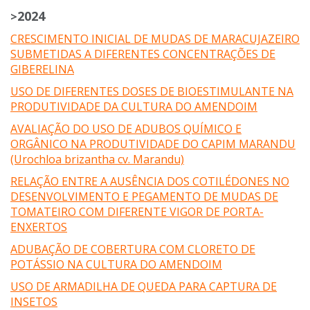
2024
>
CRESCIMENTO INICIAL DE MUDAS DE MARACUJAZEIRO
SUBMETIDAS A DIFERENTES CONCENTRAÇÕES DE
GIBERELINA
USO DE DIFERENTES DOSES DE BIOESTIMULANTE NA
PRODUTIVIDADE DA CULTURA DO AMENDOIM
AVALIAÇÃO DO USO DE ADUBOS QUÍMICO E
ORGÂNICO NA PRODUTIVIDADE DO CAPIM MARANDU
(Urochloa brizantha cv. Marandu)
RELAÇÃO ENTRE A AUSÊNCIA DOS COTILÉDONES NO
DESENVOLVIMENTO E PEGAMENTO DE MUDAS DE
TOMATEIRO COM DIFERENTE VIGOR DE PORTA-
ENXERTOS
ADUBAÇÃO DE COBERTURA COM CLORETO DE
POTÁSSIO NA CULTURA DO AMENDOIM
USO DE ARMADILHA DE QUEDA PARA CAPTURA DE
INSETOS