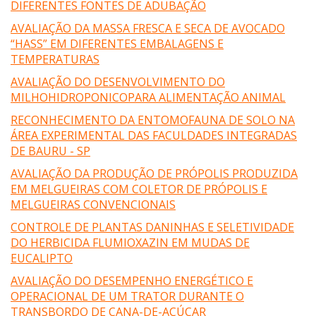
DIFERENTES FONTES DE ADUBAÇÃO
AVALIAÇÃO DA MASSA FRESCA E SECA DE AVOCADO
“HASS” EM DIFERENTES EMBALAGENS E
TEMPERATURAS
AVALIAÇÃO DO DESENVOLVIMENTO DO
MILHOHIDROPONICOPARA ALIMENTAÇÃO ANIMAL
RECONHECIMENTO DA ENTOMOFAUNA DE SOLO NA
ÁREA EXPERIMENTAL DAS FACULDADES INTEGRADAS
DE BAURU - SP
AVALIAÇÃO DA PRODUÇÃO DE PRÓPOLIS PRODUZIDA
EM MELGUEIRAS COM COLETOR DE PRÓPOLIS E
MELGUEIRAS CONVENCIONAIS
CONTROLE DE PLANTAS DANINHAS E SELETIVIDADE
DO HERBICIDA FLUMIOXAZIN EM MUDAS DE
EUCALIPTO
AVALIAÇÃO DO DESEMPENHO ENERGÉTICO E
OPERACIONAL DE UM TRATOR DURANTE O
TRANSBORDO DE CANA-DE-AÇÚCAR