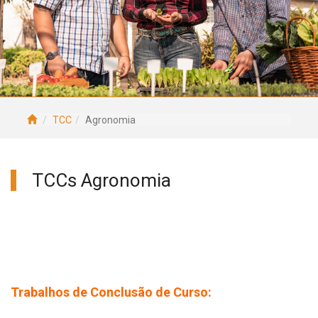
TCC
Agronomia
TCCs Agronomia
Trabalhos de Conclusão de Curso: