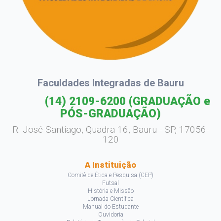
Faculdades Integradas de Bauru
(14) 2109-6200
(GRADUAÇÃO e
PÓS-GRADUAÇÃO)
R. José Santiago, Quadra 16, Bauru - SP, 17056-
120
A Instituição
Comitê de Ética e Pesquisa (CEP)
Futsal
História e Missão
Jornada Científica
Manual do Estudante
Ouvidoria