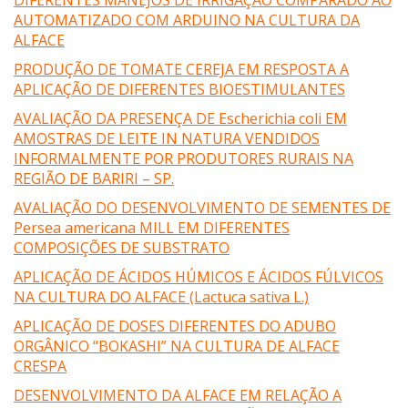
DIFERENTES MANEJOS DE IRRIGAÇÃO COMPARADO AO
AUTOMATIZADO COM ARDUINO NA CULTURA DA
ALFACE
PRODUÇÃO DE TOMATE CEREJA EM RESPOSTA A
APLICAÇÃO DE DIFERENTES BIOESTIMULANTES
AVALIAÇÃO DA PRESENÇA DE Escherichia coli EM
AMOSTRAS DE LEITE IN NATURA VENDIDOS
INFORMALMENTE POR PRODUTORES RURAIS NA
REGIÃO DE BARIRI – SP.
AVALIAÇÃO DO DESENVOLVIMENTO DE SEMENTES DE
Persea americana MILL EM DIFERENTES
COMPOSIÇÕES DE SUBSTRATO
APLICAÇÃO DE ÁCIDOS HÚMICOS E ÁCIDOS FÚLVICOS
NA CULTURA DO ALFACE (Lactuca sativa L.)
APLICAÇÃO DE DOSES DIFERENTES DO ADUBO
ORGÂNICO “BOKASHI” NA CULTURA DE ALFACE
CRESPA
DESENVOLVIMENTO DA ALFACE EM RELAÇÃO A