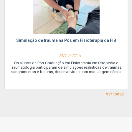
Simulação de trauma na Pós em Fisioterapia da FIB
23/07/2026
Os alunos da Pós-Graduação em Fisioterapia em Ortopedia e
Traumatologia participaram de simulações realísticas de traumas,
sangramentos e fraturas, desenvolvidas com maquiagem cênica
Ver todas