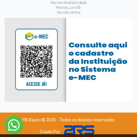
Revista Multiplicidade
Revista Jurisfib
Revista Vértice
FIB Bauru © 2026 - Todos os direitos reservados
Criado Por: