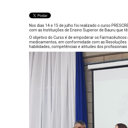
Nos dias 14 e 15 de julho foi realizado o c
urso PRESCREV
com as Instituições de Ensino Superior de Bauru que t
O objetivo do Curso é de empoderar os Farmacêuticos 
medicamentos, em conformidade com as Resoluções: 
habilidades, competências e atitudes dos profissionais