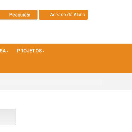
Pesquisar
Acesso do Aluno
ISA
PROJETOS