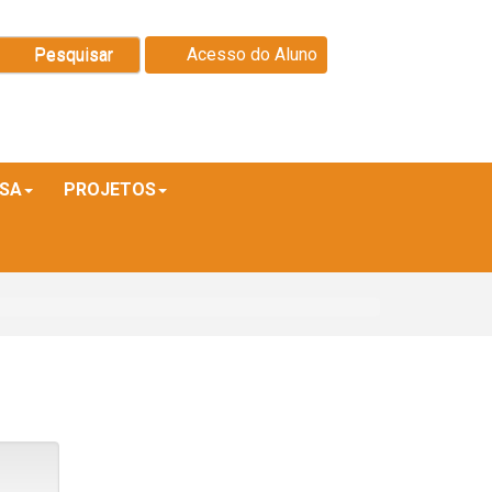
Pesquisar
Acesso do Aluno
ISA
PROJETOS