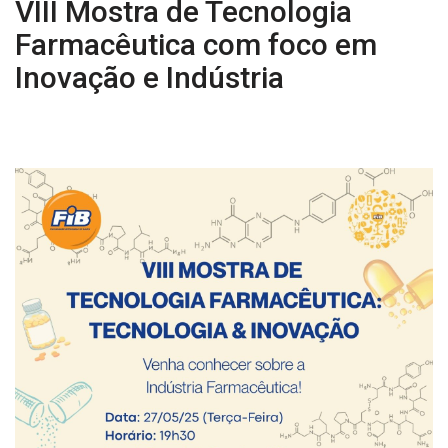
VIII Mostra de Tecnologia
Farmacêutica com foco em
Inovação e Indústria