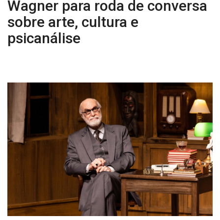
Wagner para roda de conversa
sobre arte, cultura e
psicanálise