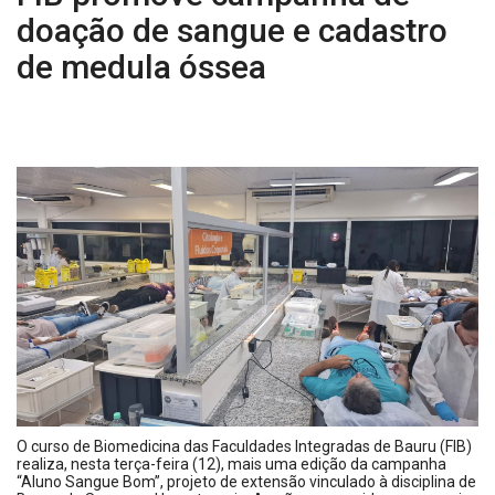
doação de sangue e cadastro
de medula óssea
O curso de Biomedicina das Faculdades Integradas de Bauru (FIB)
realiza, nesta terça-feira (12), mais uma edição da campanha
“Aluno Sangue Bom”, projeto de extensão vinculado à disciplina de