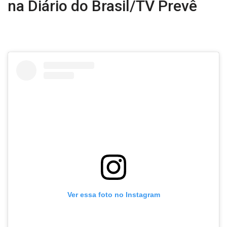
na Diário do Brasil/TV Prevê
Ver essa foto no Instagram