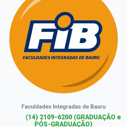
Faculdades Integradas de Bauru
(14) 2109-6200
(GRADUAÇÃO e
PÓS-GRADUAÇÃO)