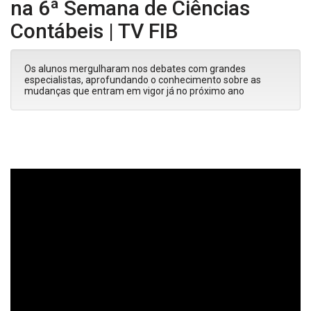
na 6ª Semana de Ciências
Contábeis | TV FIB
Os alunos mergulharam nos debates com grandes
especialistas, aprofundando o conhecimento sobre as
mudanças que entram em vigor já no próximo ano