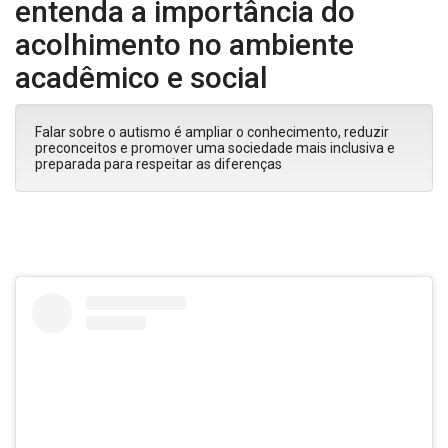
entenda a importância do
acolhimento no ambiente
acadêmico e social
Falar sobre o autismo é ampliar o conhecimento, reduzir
preconceitos e promover uma sociedade mais inclusiva e
preparada para respeitar as diferenças