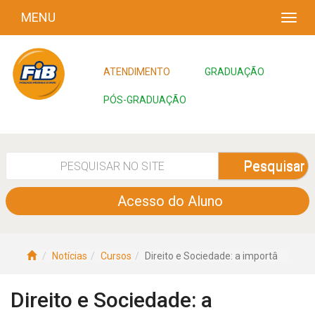
MENU
ATENDIMENTO
GRADUAÇÃO
PÓS-GRADUAÇÃO
Pesquisar
Acesso do Aluno
Notícias
Cursos
Direito e Sociedade: a importâ
Direito e Sociedade: a