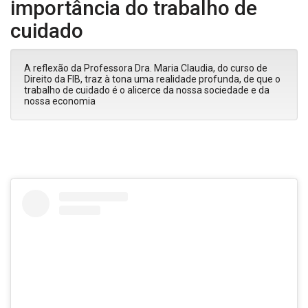
importância do trabalho de
cuidado
A reflexão da Professora Dra. Maria Claudia, do curso de
Direito da FIB, traz à tona uma realidade profunda, de que o
trabalho de cuidado é o alicerce da nossa sociedade e da
nossa economia