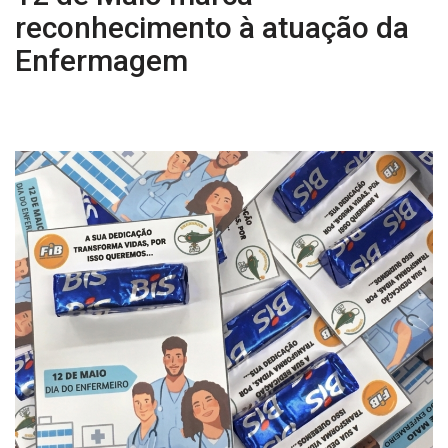
reconhecimento à atuação da
Enfermagem