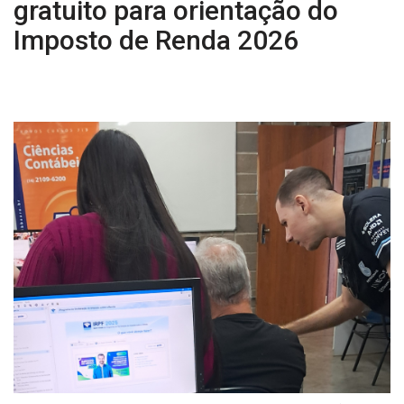
gratuito para orientação do
Imposto de Renda 2026