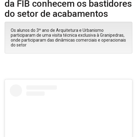
da FIB conhecem os bastidores
do setor de acabamentos
Os alunos do 3º ano de Arquitetura e Urbanismo
participaram de uma visita técnica exclusiva à Granipedras,
onde participaram das dinâmicas comerciais e operacionais
do setor