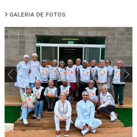
GALERIA DE FOTOS