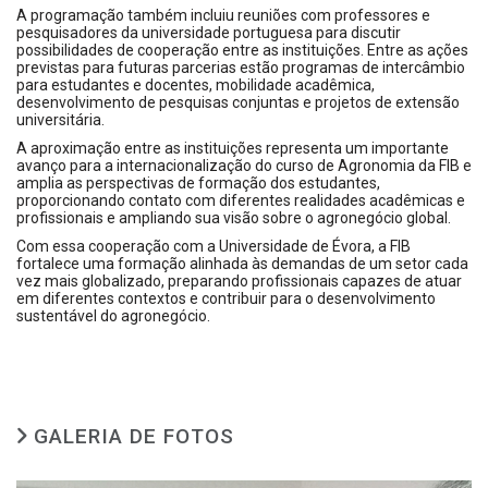
A programação também incluiu reuniões com professores e
pesquisadores da universidade portuguesa para discutir
possibilidades de cooperação entre as instituições. Entre as ações
previstas para futuras parcerias estão programas de intercâmbio
para estudantes e docentes, mobilidade acadêmica,
desenvolvimento de pesquisas conjuntas e projetos de extensão
universitária.
A aproximação entre as instituições representa um importante
avanço para a internacionalização do curso de Agronomia da FIB e
amplia as perspectivas de formação dos estudantes,
proporcionando
contato com diferentes realidades acadêmicas e
profissionais e ampliando sua visão sobre o agronegócio global.
Com essa cooperação com a Universidade de Évora, a FIB
fortalece uma formação alinhada às demandas de um setor cada
vez mais globalizado, preparando profissionais capazes de atuar
em diferentes contextos e contribuir para o desenvolvimento
sustentável do agronegócio.
GALERIA DE FOTOS