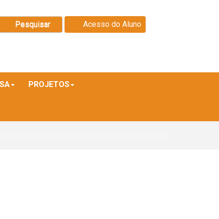
Pesquisar
Acesso do Aluno
ISA
PROJETOS