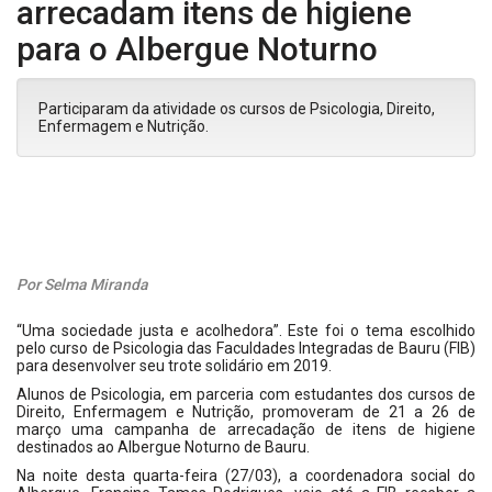
arrecadam itens de higiene
para o Albergue Noturno
Participaram da atividade os cursos de Psicologia, Direito,
Enfermagem e Nutrição.
Por Selma Miranda
“Uma sociedade justa e acolhedora”. Este foi o tema escolhido
pelo curso de Psicologia das Faculdades Integradas de Bauru (FIB)
para desenvolver seu trote solidário em 2019.
Alunos de Psicologia, em parceria com estudantes dos cursos de
Direito, Enfermagem e Nutrição, promoveram de 21 a 26 de
março uma campanha de arrecadação de itens de higiene
destinados ao Albergue Noturno de Bauru.
Na noite desta quarta-feira (27/03), a coordenadora social do