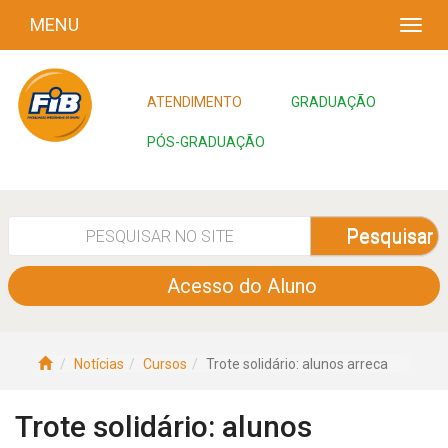
MENU
ATENDIMENTO
GRADUAÇÃO
PÓS-GRADUAÇÃO
Pesquisar
Acesso do Aluno
Notícias
Cursos
Trote solidário: alunos arreca
Trote solidário: alunos