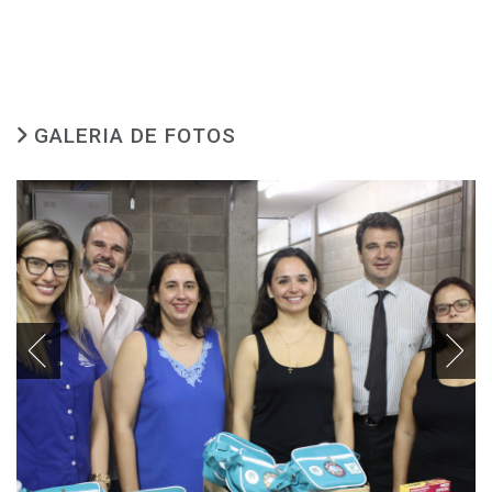
GALERIA DE FOTOS